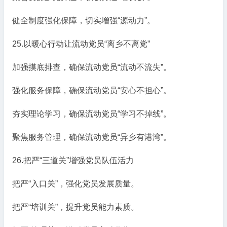
健全制度强化保障，切实增强“源动力”。
25.以暖心行动让流动党员“离乡不离党”
加强摸底排查，确保流动党员“流动不流失”。
强化服务保障，确保流动党员“安心不担心”。
夯实理论学习，确保流动党员“学习不掉线”。
聚焦服务管理，确保流动党员“异乡有港湾”。
26.把严“三道关”增强党员队伍活力
把严“入口关”，强化党员发展质量。
把严“培训关”，提升党员能力素质。