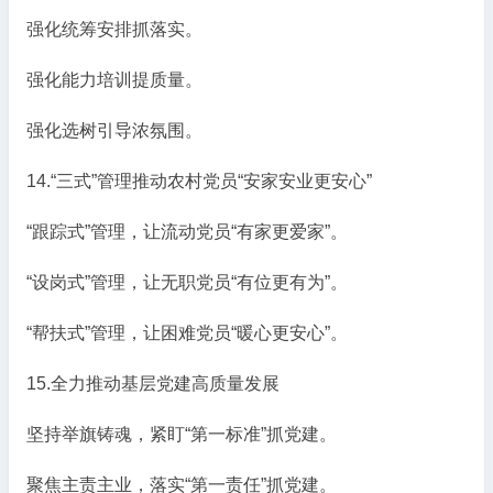
强化统筹安排抓落实。
强化能力培训提质量。
强化选树引导浓氛围。
14.“三式”管理推动农村党员“安家安业更安心”
“跟踪式”管理，让流动党员“有家更爱家”。
“设岗式”管理，让无职党员“有位更有为”。
“帮扶式”管理，让困难党员“暖心更安心”。
15.全力推动基层党建高质量发展
坚持举旗铸魂，紧盯“第一标准”抓党建。
聚焦主责主业，落实“第一责任”抓党建。