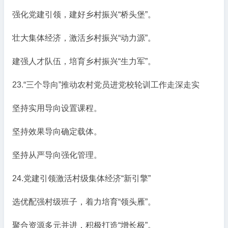
强化党建引领，建好乡村振兴“桥头堡”。
壮大集体经济，激活乡村振兴“动力源”。
建强人才队伍，培育乡村振兴“生力军”。
23.“三个导向”推动农村党员进党校轮训工作走深走实
坚持实用导向设置课程。
坚持效果导向确定载体。
坚持从严导向强化管理。
24.党建引领激活村级集体经济“新引擎”
选优配强村级班子，着力培育“领头雁”。
聚合资源多元并进，积极打造“增长极”。