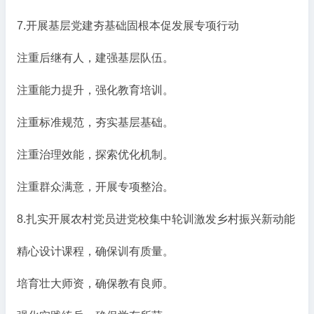
7.开展基层党建夯基础固根本促发展专项行动
注重后继有人，建强基层队伍。
注重能力提升，强化教育培训。
注重标准规范，夯实基层基础。
注重治理效能，探索优化机制。
注重群众满意，开展专项整治。
8.扎实开展农村党员进党校集中轮训激发乡村振兴新动能
精心设计课程，确保训有质量。
培育壮大师资，确保教有良师。