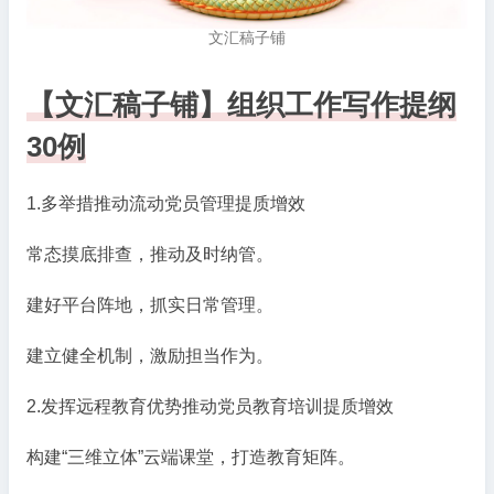
文汇稿子铺
【文汇稿子铺】
组织工作写作提纲
30例
1.多举措推动流动党员管理提质增效
常态摸底排查，推动及时纳管。
建好平台阵地，抓实日常管理。
建立健全机制，激励担当作为。
2.发挥远程教育优势推动党员教育培训提质增效
构建“三维立体”云端课堂，打造教育矩阵。