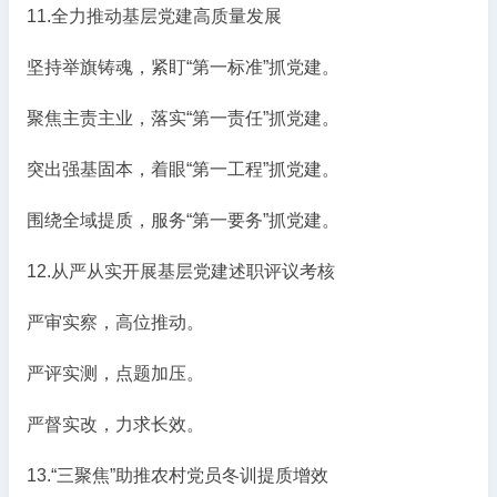
11.全力推动基层党建高质量发展
坚持举旗铸魂，紧盯“第一标准”抓党建。
聚焦主责主业，落实“第一责任”抓党建。
突出强基固本，着眼“第一工程”抓党建。
围绕全域提质，服务“第一要务”抓党建。
12.从严从实开展基层党建述职评议考核
严审实察，高位推动。
严评实测，点题加压。
严督实改，力求长效。
13.“三聚焦”助推农村党员冬训提质增效