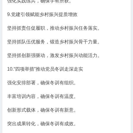
强化实践练兵，确保学有所获。
9.党建引领赋能乡村振兴提质增效
坚持抓责任促履职，推动乡村振兴任务落实。
坚持抓队伍优服务，锻造乡村振兴骨干力量。
坚持抓创新强驱动，激发乡村振兴动能活力。
10.“四项举措”推动党员冬训走深走实
强化安排部署，确保冬训有组织。
丰富培训内容，确保冬训有温度。
创新形式载体，确保冬训有新意。
突出成果转化，确保冬训有成效。