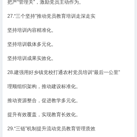
把严“管理关”，激励党员主动作为。
27.“三个坚持”推动党员教育培训走深走实
坚持培训内容精准化。
坚持培训载体多元化。
坚持培训成果实效化。
28.建强用好乡镇党校打通农村党员培训“最后一公里”
理顺组织架构，推动建设标准化。
推动资源整合，促进教学多元化。
提升有效覆盖，实现教育长效化。
29.“三链”机制提升流动党员教育管理质效