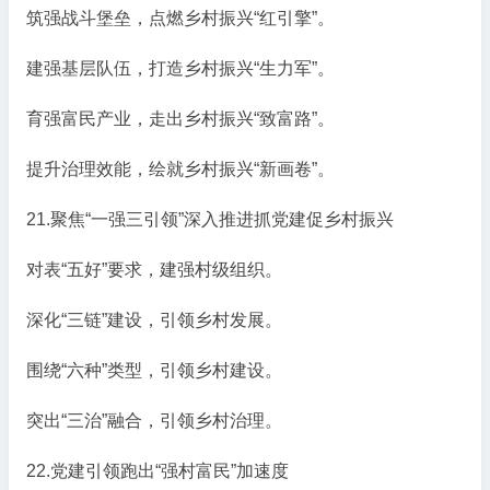
筑强战斗堡垒，点燃乡村振兴“红引擎”。
建强基层队伍，打造乡村振兴“生力军”。
育强富民产业，走出乡村振兴“致富路”。
提升治理效能，绘就乡村振兴“新画卷”。
21.聚焦“一强三引领”深入推进抓党建促乡村振兴
对表“五好”要求，建强村级组织。
深化“三链”建设，引领乡村发展。
围绕“六种”类型，引领乡村建设。
突出“三治”融合，引领乡村治理。
22.党建引领跑出“强村富民”加速度