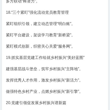
多方联动“释潜力”。
18.“三个紧盯”强化流动党员教育管理
紧盯组织引领，建立动态管理“明白账”。
紧盯平台建设，架设学习教育“新桥梁”。
紧盯模式创新，织密关心关爱“服务网”。
19.抓实基层党建工作绘就乡村振兴“美好蓝图”
建强基层战斗堡垒，筑牢乡村振兴“主阵地”。
发挥优秀人才作用，激发乡村振兴“新活力”。
做强特色乡村产业，点燃乡村振兴“新引擎”。
20.党建引领促发展乡村振兴谱新篇