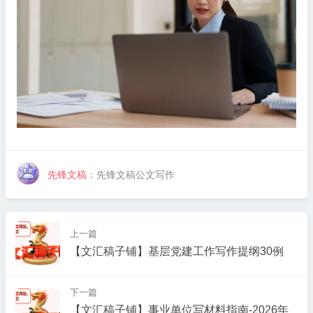
先锋文稿
：先锋文稿公文写作
上一篇
【文汇稿子铺】基层党建工作写作提纲30例
下一篇
【文汇稿子铺】事业单位写材料指南-2026年