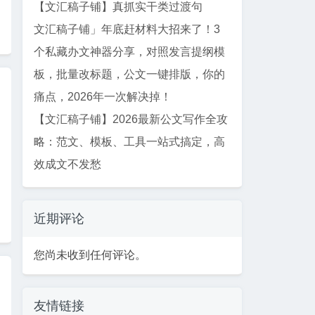
【文汇稿子铺】真抓实干类过渡句
文汇稿子铺」年底赶材料大招来了！3
个私藏办文神器分享，对照发言提纲模
板，批量改标题，公文一键排版，你的
痛点，2026年一次解决掉！
【文汇稿子铺】2026最新公文写作全攻
略：范文、模板、工具一站式搞定，高
效成文不发愁
近期评论
您尚未收到任何评论。
友情链接