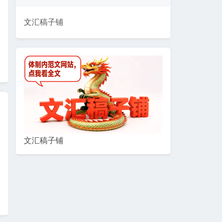
文汇稿子铺
文汇稿子铺